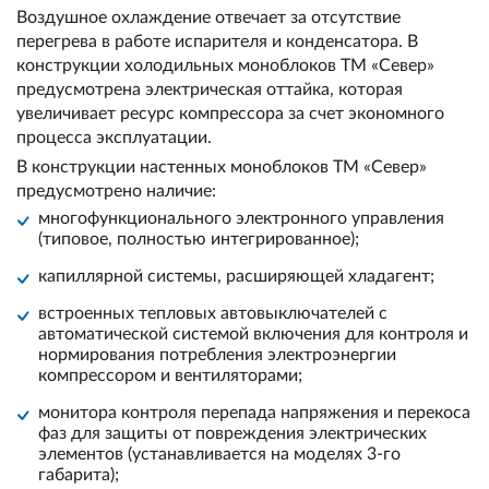
Воздушное охлаждение отвечает за отсутствие
перегрева в работе испарителя и конденсатора. В
конструкции холодильных моноблоков ТМ «Север»
предусмотрена электрическая оттайка, которая
увеличивает ресурс компрессора за счет экономного
процесса эксплуатации.
В конструкции настенных моноблоков ТМ «Север»
предусмотрено наличие:
многофункционального электронного управления
(типовое, полностью интегрированное);
капиллярной системы, расширяющей хладагент;
встроенных тепловых автовыключателей с
автоматической системой включения для контроля и
нормирования потребления электроэнергии
компрессором и вентиляторами;
монитора контроля перепада напряжения и перекоса
фаз для защиты от повреждения электрических
элементов (устанавливается на моделях 3-го
габарита);