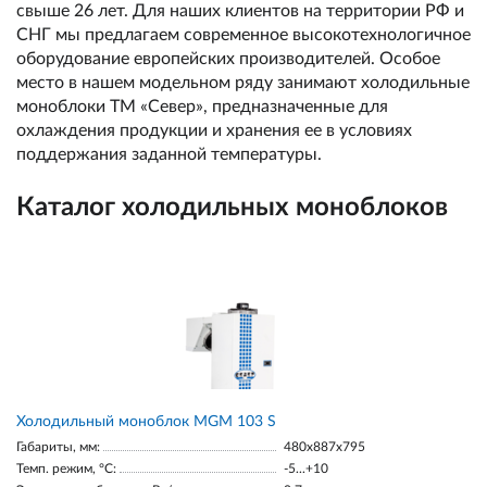
свыше 26 лет. Для наших клиентов на территории РФ и
СНГ мы предлагаем современное высокотехнологичное
оборудование европейских производителей. Особое
место в нашем модельном ряду занимают холодильные
моноблоки ТМ «Север», предназначенные для
охлаждения продукции и хранения ее в условиях
поддержания заданной температуры.
Каталог холодильных моноблоков
Холодильный моноблок MGM 103 S
Габариты, мм:
480x887x795
Темп. режим, °С:
-5...+10