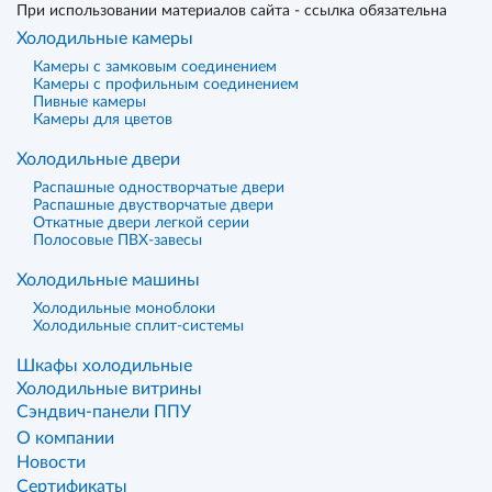
При использовании материалов сайта - ссылка обязательна
Холодильные камеры
Камеры с замковым соединением
Камеры с профильным соединением
Пивные камеры
Камеры для цветов
Холодильные двери
Распашные одностворчатые двери
Распашные двустворчатые двери
Откатные двери легкой серии
Полосовые ПВХ-завесы
Холодильные машины
Холодильные моноблоки
Холодильные сплит-системы
Шкафы холодильные
Холодильные витрины
Сэндвич-панели ППУ
О компании
Новости
Сертификаты