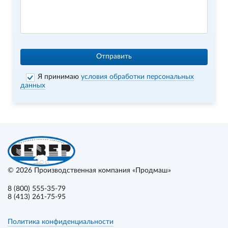
Отправить
Я принимаю
условия обработки персональных
данных
© 2026
Производственная компания «Продмаш»
8 (800) 555-35-79
8 (413) 261-75-95
Политика конфиденциальности