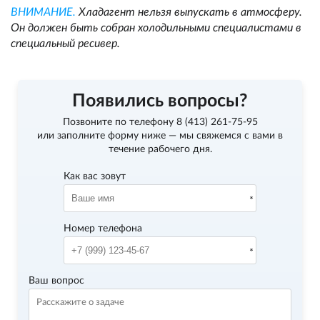
ВНИМАНИЕ.
Хладагент нельзя выпускать в атмосферу.
Он должен быть собран холодильными специалистами в
специальный ресивер.
Появились вопросы?
Позвоните по телефону
8 (413) 261-75-95
или заполните форму ниже — мы свяжемся с вами в
течение рабочего дня.
Как вас зовут
Номер телефона
Ваш вопрос