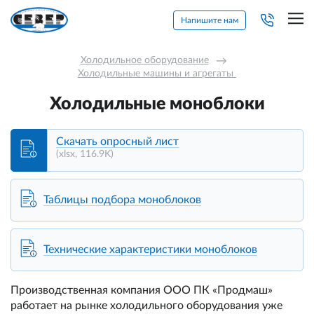
Напишите нам
Холодильное оборудование
→
Холодильные машины и агрегаты 
Холодильные моноблоки
Скачать опросный лист
(xlsx, 116.9K)
Таблицы подбора моноблоков
Технические характеристики моноблоков
Производственная компания ООО ПК «Продмаш»
работает на рынке холодильного оборудования уже