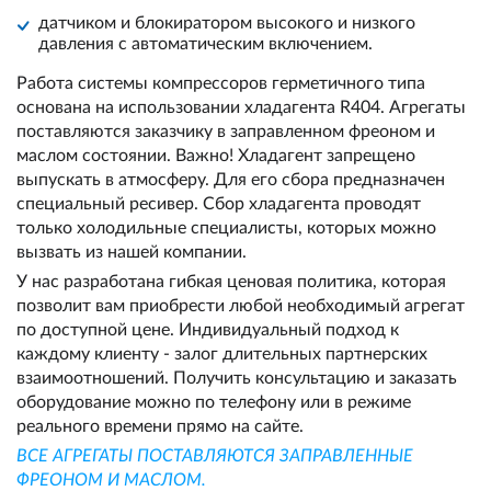
датчиком и блокиратором высокого и низкого
давления с автоматическим включением.
Работа системы компрессоров герметичного типа
основана на использовании хладагента R404. Агрегаты
поставляются заказчику в заправленном фреоном и
маслом состоянии. Важно! Хладагент запрещено
выпускать в атмосферу. Для его сбора предназначен
специальный ресивер. Сбор хладагента проводят
только холодильные специалисты, которых можно
вызвать из нашей компании.
У нас разработана гибкая ценовая политика, которая
позволит вам приобрести любой необходимый агрегат
по доступной цене. Индивидуальный подход к
каждому клиенту - залог длительных партнерских
взаимоотношений. Получить консультацию и заказать
оборудование можно по телефону или в режиме
реального времени прямо на сайте.
ВСЕ АГРЕГАТЫ ПОСТАВЛЯЮТСЯ ЗАПРАВЛЕННЫЕ
ФРЕОНОМ И МАСЛОМ.