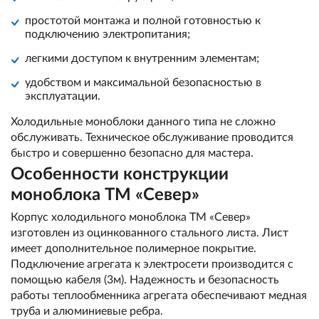
простотой монтажа и полной готовностью к
подключению электропитания;
легкими доступом к внутренним элементам;
удобством и максимальной безопасностью в
эксплуатации.
Холодильные моноблоки данного типа не сложно
обслуживать. Техническое обслуживание проводится
быстро и совершенно безопасно для мастера.
Особенности конструкции
моноблока ТМ «Север»
Корпус холодильного моноблока ТМ «Север»
изготовлен из оцинкованного стального листа. Лист
имеет дополнительное полимерное покрытие.
Подключение агрегата к электросети производится с
помощью кабеля (3м). Надежность и безопасность
работы теплообменника агрегата обеспечивают медная
труба и алюминиевые ребра.