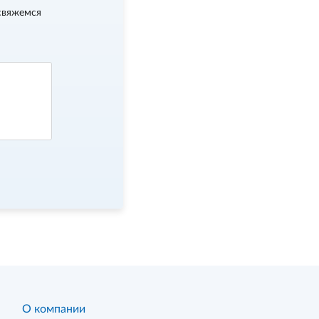
свяжемся
О компании