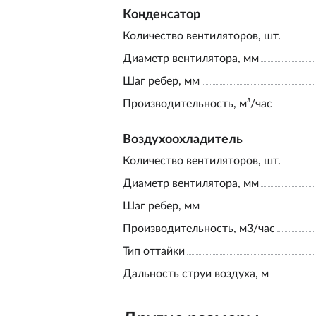
Конденсатор
Количество вентиляторов, шт.
Диаметр вентилятора, мм
Шаг ребер, мм
Производительность, м³/час
Воздухоохладитель
Количество вентиляторов, шт.
Диаметр вентилятора, мм
Шаг ребер, мм
Производительность, м3/час
Тип оттайки
Дальность струи воздуха, м