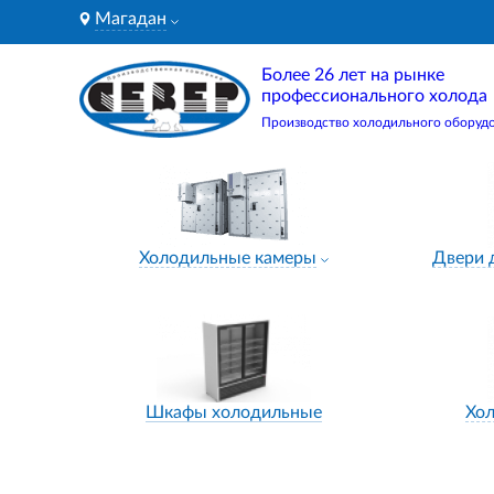
Магадан
Более 26 лет на рынке
профессионального холода
Производство холодильного оборуд
Холодильные камеры
Двери 
Шкафы холодильные
Хо