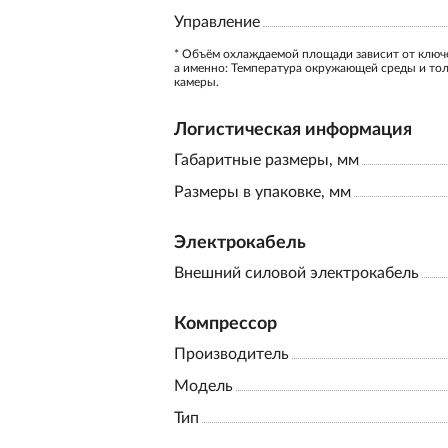
Управление
* Объём охлаждаемой площади зависит от ключ
а именно: Температура окружающей среды и то
камеры.
Логистическая информация
Габаритные размеры, мм
Размеры в упаковке, мм
Электрокабель
Внешний силовой электрокабель
Компрессор
Производитель
Модель
Тип