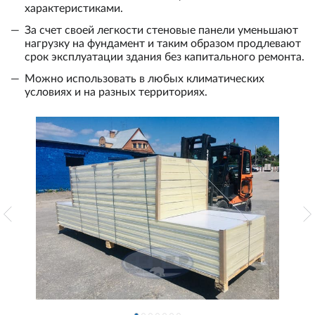
характеристиками.
За счет своей легкости стеновые панели уменьшают
нагрузку на фундамент и таким образом продлевают
срок эксплуатации здания без капитального ремонта.
Можно использовать в любых климатических
условиях и на разных территориях.