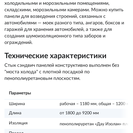
холодильными и морозильными помещениями,
складскими, морозильными камерами. Можно купить
панели для возведения строений, связанных с
автомобилями — моек разного типа, ангаров, боксов и
гаражей для хранения автомобилей, а также для
создания шумоизоляционного типа заборов и
ограждений.
Технические характеристики
Стык сэндвич панелей конструктивно выполнен без
"моста холода" с плотной посадкой по
пенополиуретановым плоскостям.
Параметры
Ширина
рабочая – 1180 мм, общая – 1200 мм
Длина
от 1800 до 9200 мм
Изоляция
пенополируретан «Дау Изолан» плот