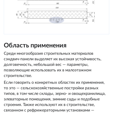
Область применения
Среди многообразия строительных материалов
сэндвич-панели выделяет их высокая устойчивость,
долговечность, небольшой вес — параметры,
позволяющие использовать их в малоэтажном
строительстве.
Если говорить о конкретных областях их применения,
то это — сельскохозяйственные постройки разных
типов, в том числе склады, зерно- и овощехранилища,
элеваторные помещения, зимние сады и подобные
строения. Также используют их в строительстве,
связанном с рефрижераторными установками —