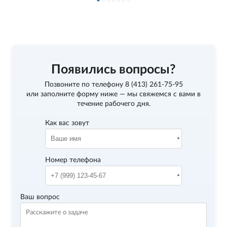
Появились вопросы?
Позвоните по телефону
8 (413) 261-75-95
или заполните форму ниже — мы свяжемся с вами в
течение рабочего дня.
Как вас зовут
Номер телефона
Ваш вопрос