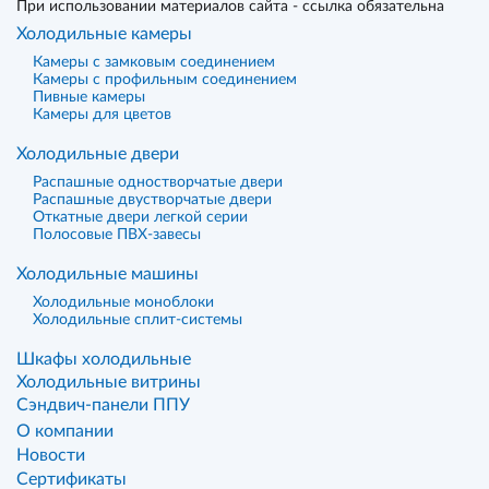
При использовании материалов сайта - ссылка обязательна
Холодильные камеры
Камеры с замковым соединением
Камеры с профильным соединением
Пивные камеры
Камеры для цветов
Холодильные двери
Распашные одностворчатые двери
Распашные двустворчатые двери
Откатные двери легкой серии
Полосовые ПВХ-завесы
Холодильные машины
Холодильные моноблоки
Холодильные сплит-системы
Шкафы холодильные
Холодильные витрины
Сэндвич-панели ППУ
О компании
Новости
Сертификаты