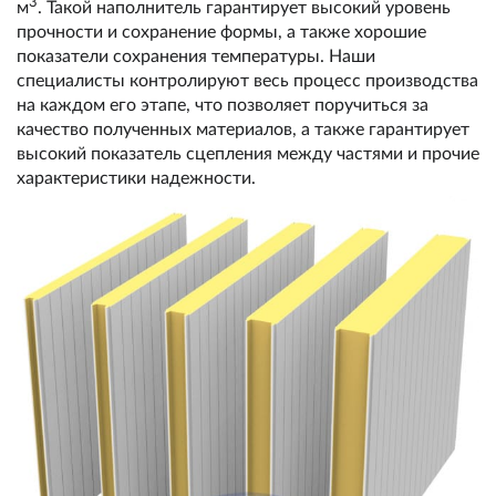
3
м
. Такой наполнитель гарантирует высокий уровень
прочности и сохранение формы, а также хорошие
показатели сохранения температуры. Наши
специалисты контролируют весь процесс производства
на каждом его этапе, что позволяет поручиться за
качество полученных материалов, а также гарантирует
высокий показатель сцепления между частями и прочие
характеристики надежности.