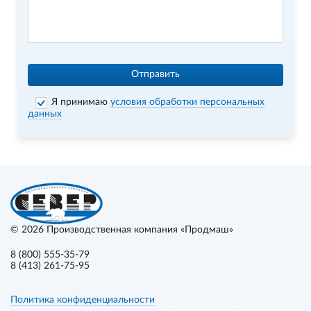
Отправить
Я принимаю
условия обработки персональных
данных
© 2026
Производственная компания «Продмаш»
8 (800) 555-35-79
8 (413) 261-75-95
Политика конфиденциальности