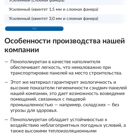
Усиленный (слоеная фанера)
Усиленный (квинтет 1,5 мм и слоеная фанера)
Усиленный (квинтет 3,0 мм и слоеная фанера)
Особенности производства нашей
компании
Пенополиуретан в качестве наполнителя
обеспечивает легкость, что немаловажно при
транспортировке панелей на место строительства.
Этот же материал гарантирует экологичность и
высокие показатели гигиеничности сэндвич-панелей
нашей компании, это дает возможность возведения
помещений, связанных с пищевой
промышленностью — например, складских — без
угрозы для здоровья.
Пенополиуретан обладает устойчивостью к
воздействию неблагоприятных погодных условий, а
также высокими теплоизоляционными