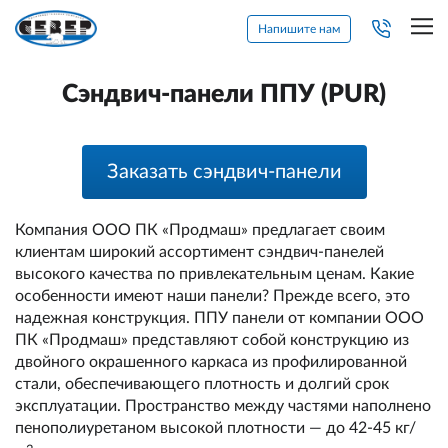
Напишите нам
Сэндвич-панели ППУ (PUR)
Заказать сэндвич-панели
Компания ООО ПК «Продмаш» предлагает своим
клиентам широкий ассортимент сэндвич-панелей
высокого качества по привлекательным ценам. Какие
особенности имеют наши панели? Прежде всего, это
надежная конструкция. ППУ панели от компании ООО
ПК «Продмаш» представляют собой конструкцию из
двойного окрашенного каркаса из профилированной
стали, обеспечивающего плотность и долгий срок
эксплуатации. Пространство между частями наполнено
пенополиуретаном высокой плотности — до 42-45 кг/