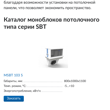
благодаря возможности установки на потолочной
панели, что позволяет экономить пространство.
Каталог моноблоков потолочного
типа серии SBT
MSBT 103 S
Габариты, мм:
800х1000х1100
Темп. режим, °С:
-5...+10
Энергопотребление, кВт/ч:
Заказать