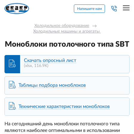
Напишите нам
Холодильное оборудование
→
Холодильные машины и агрегаты 
Моноблоки потолочного типа SBT
Скачать опросный лист
(xlsx, 116.9K)
Таблицы подбора моноблоков
Технические характеристики моноблоков
На сегодняшний день моноблоки потолочного типа
являются наиболее оптимальными в использовании