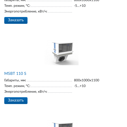
Габариты, мм:
800х1000х1100
Темп. режим, °С:
-5…+10
Энергопотребление, кВт/ч:
Заказать
MSBT 110 S
Габариты, мм:
800х1000х1100
Темп. режим, °С:
-5…+10
Энергопотребление, кВт/ч:
Заказать