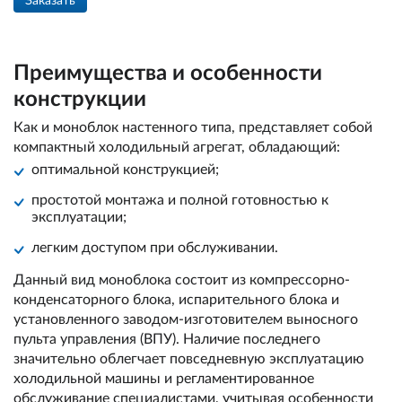
Заказать
Преимущества и особенности
конструкции
Как и моноблок настенного типа, представляет собой
компактный холодильный агрегат, обладающий:
оптимальной конструкцией;
простотой монтажа и полной готовностью к
эксплуатации;
легким доступом при обслуживании.
Данный вид моноблока состоит из компрессорно-
конденсаторного блока, испарительного блока и
установленного заводом-изготовителем выносного
пульта управления (ВПУ). Наличие последнего
значительно облегчает повседневную эксплуатацию
холодильной машины и регламентированное
обслуживание специалистами, учитывая особенности