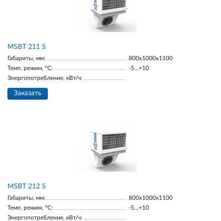
MSBT 211 S
Габариты, мм:
800х1000х1100
Темп. режим, °С:
-5...+10
Энергопотребление, кВт/ч:
Заказать
MSBT 212 S
Габариты, мм:
800х1000х1100
Темп. режим, °С:
-5...+10
Энергопотребление, кВт/ч: