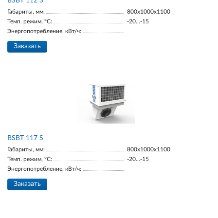
BSBT 112 S
Габариты, мм:
800х1000х1100
Темп. режим, °С:
-20…-15
Энергопотребление, кВт/ч:
Заказать
BSBT 117 S
Габариты, мм:
800х1000х1100
Темп. режим, °С:
-20…-15
Энергопотребление, кВт/ч:
Заказать