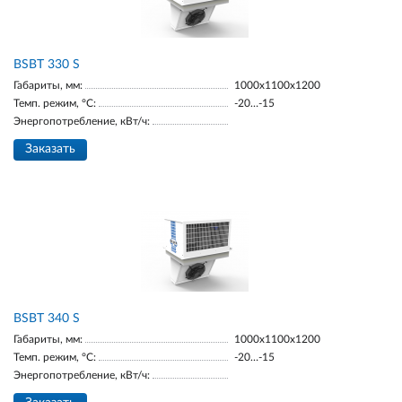
BSBT 330 S
Габариты, мм:
1000х1100х1200
Темп. режим, °С:
-20…-15
Энергопотребление, кВт/ч:
Заказать
BSBT 340 S
Габариты, мм:
1000х1100х1200
Темп. режим, °С:
-20…-15
Энергопотребление, кВт/ч: