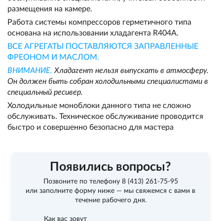
размещения на камере.
Работа системы компрессоров герметичного типа
основана на использовании хладагента R404A.
ВСЕ АГРЕГАТЫ ПОСТАВЛЯЮТСЯ ЗАПРАВЛЕННЫЕ
ФРЕОНОМ И МАСЛОМ.
ВНИМАНИЕ.
Хладагент нельзя выпускать в атмосферу.
Он должен быть собран холодильными специалистами в
специальный ресивер.
Холодильные моноблоки данного типа не сложно
обслуживать. Техническое обслуживание проводится
быстро и совершенно безопасно для мастера
Появились вопросы?
Позвоните по телефону
8 (413) 261-75-95
или заполните форму ниже — мы свяжемся с вами в
течение рабочего дня.
Как вас зовут