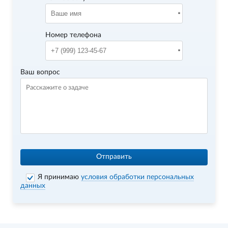
Номер телефона
Ваш вопрос
Отправить
Я принимаю
условия обработки персональных
данных