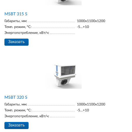
MSBT 315 S
Габариты, мм:
1000х1100х1200
Темп. режим, °С:
-5...+10
Энергопотребление, кВт/ч:
Заказать
MSBT 320 S
Габариты, мм:
1000х1100х1200
Темп. режим, °С:
-5...+10
Энергопотребление, кВт/ч:
Заказать