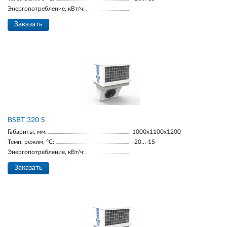
Энергопотребление, кВт/ч:
Заказать
BSBT 320 S
Габариты, мм:
1000х1100х1200
Темп. режим, °С:
-20…-15
Энергопотребление, кВт/ч:
Заказать