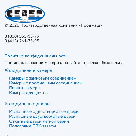
© 2026
Производственная компания «Продмаш»
8 (800) 555-35-79
8 (413) 261-75-95
Политика конфиденциальности
При использовании материалов сайта - ссылка обязательна
Холодильные камеры
Камеры с замковым соединением
Камеры с профильным соединением
Пивные камеры
Камеры для цветов
Холодильные двери
Распашные одностворчатые двери
Распашные двустворчатые двери
Откатные двери легкой серии
Полосовые ПВХ-завесы