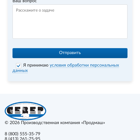
Ваш вопрос
Отправить
Я принимаю
условия обработки персональных
данных
© 2026
Производственная компания «Продмаш»
8 (800) 555-35-79
8 (413) 261-75-95