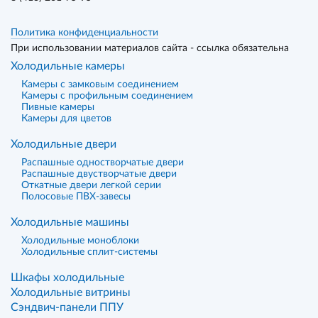
Политика конфиденциальности
При использовании материалов сайта - ссылка обязательна
Холодильные камеры
Камеры с замковым соединением
Камеры с профильным соединением
Пивные камеры
Камеры для цветов
Холодильные двери
Распашные одностворчатые двери
Распашные двустворчатые двери
Откатные двери легкой серии
Полосовые ПВХ-завесы
Холодильные машины
Холодильные моноблоки
Холодильные сплит-системы
Шкафы холодильные
Холодильные витрины
Сэндвич-панели ППУ