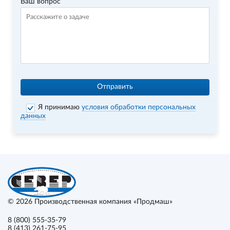
Ваш вопрос
Отправить
Я принимаю
условия обработки персональных
данных
© 2026
Производственная компания «Продмаш»
8 (800) 555-35-79
8 (413) 261-75-95