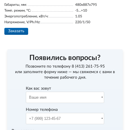
Габариты, мм:
480x887x795
Темп. режим, °С:
-5...+10
Энергопотребление, кВт/ч:
1.05
Напряжение, V/Ph/Hz:
220/1/50
Заказать
Появились вопросы?
Позвоните по телефону
8 (413) 261-75-95
или заполните форму ниже — мы свяжемся с вами в
течение рабочего дня.
Как вас зовут
Номер телефона