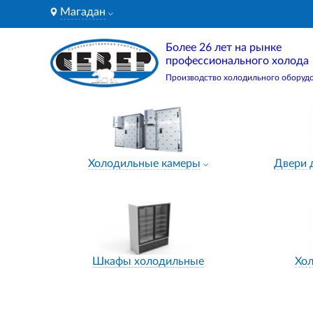
Магадан
Более 26 лет на рынке
профессионального холода
Производство холодильного оборуд
Холодильные камеры
Двери 
Шкафы холодильные
Хо