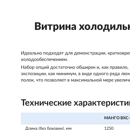
Витрина холодиль
Идеально подходят для демонстрации, кратковре
холодообеспечением.
Набор опций достаточно обширен и, как правило,
экспозиции, как минимум, в виде одного ряда лю
полок, что позволяет в максимальной мере увели
Технические характеристи
МАНГО ВХС-
Длина (без боковин), мм
1250