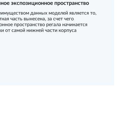
ное экспозиционное пространство
имуществом данных моделей является то,
тная часть вынесена, за счет чего
онное пространство регала начинается
ки от самой нижней части корпуса