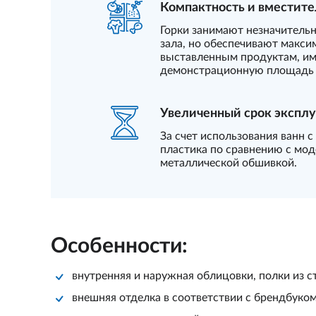
Компактность и вместите
Горки занимают незначительн
зала, но обеспечивают макси
выставленным продуктам, и
демонстрационную площадь
Увеличенный срок экспл
За счет использования ванн 
пластика по сравнению с мод
металлической обшивкой.
Особенности:
внутренняя и наружная облицовки, полки из 
внешняя отделка в соответствии с брендбуком