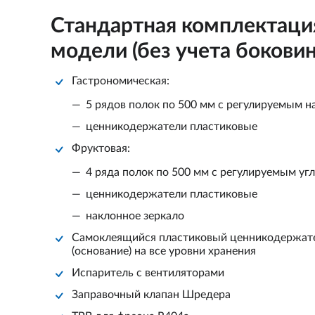
Стандартная комплектаци
модели (без учета боковин
Гастрономическая:
5 рядов полок по 500 мм с регулируемым 
ценникодержатели пластиковые
Фруктовая:
4 ряда полок по 500 мм с регулируемым уг
ценникодержатели пластиковые
наклонное зеркало
Самоклеящийся пластиковый ценникодержате
(основание) на все уровни хранения
Испаритель с вентиляторами
Заправочный клапан Шредера