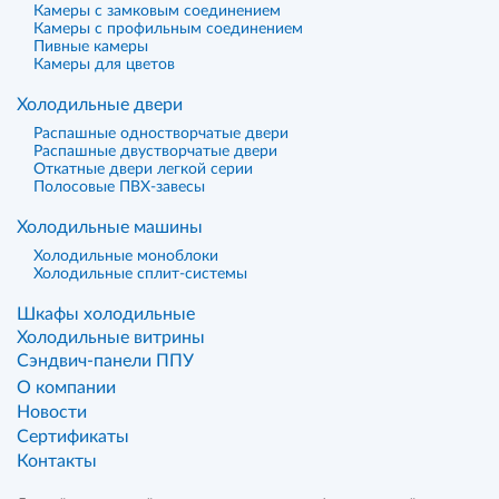
Камеры с замковым соединением
Камеры с профильным соединением
Пивные камеры
Камеры для цветов
Холодильные двери
Распашные одностворчатые двери
Распашные двустворчатые двери
Откатные двери легкой серии
Полосовые ПВХ-завесы
Холодильные машины
Холодильные моноблоки
Холодильные сплит-системы
Шкафы холодильные
Холодильные витрины
Сэндвич-панели ППУ
О компании
Новости
Сертификаты
Контакты