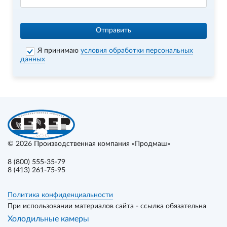
Отправить
Я принимаю
условия обработки персональных
данных
© 2026
Производственная компания «Продмаш»
8 (800) 555-35-79
8 (413) 261-75-95
Политика конфиденциальности
При использовании материалов сайта - ссылка обязательна
Холодильные камеры