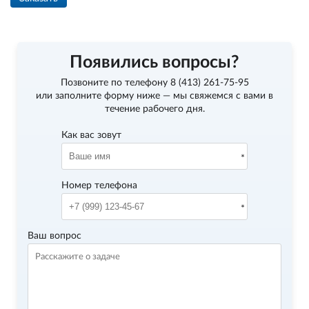
Появились вопросы?
Позвоните по телефону
8 (413) 261-75-95
или заполните форму ниже — мы свяжемся с вами в
течение рабочего дня.
Как вас зовут
Номер телефона
Ваш вопрос