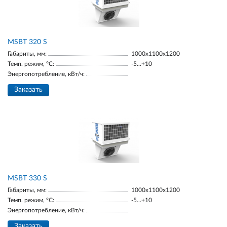
MSBT 320 S
Габариты, мм:
1000х1100х1200
Темп. режим, °С:
-5...+10
Энергопотребление, кВт/ч:
Заказать
MSBT 330 S
Габариты, мм:
1000х1100х1200
Темп. режим, °С:
-5...+10
Энергопотребление, кВт/ч:
Заказать