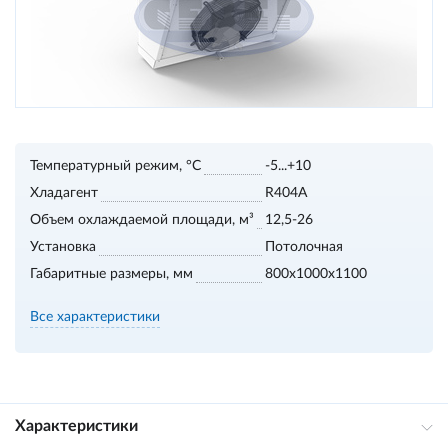
Температурный режим, °С
-5...+10
Хладагент
R404A
Объем охлаждаемой площади, м³
12,5-26
Установка
Потолочная
Габаритные размеры, мм
800х1000х1100
Все характеристики
Характеристики