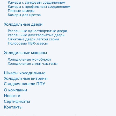
Камеры с замковым соединением
Камеры с профильным соединением
Пивные камеры
Камеры для цветов
Холодильные двери
Распашные одностворчатые двери
Распашные двустворчатые двери
Откатные двери легкой серии
Полосовые ПВХ-завесы
Холодильные машины
Холодильные моноблоки
Холодильные сплит-системы
Шкафы холодильные
Холодильные витрины
Сэндвич-панели ППУ
О компании
Новости
Сертификаты
Контакты