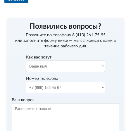
Появились вопросы?
Позвоните по телефону
8 (413) 261-75-95
или заполните форму ниже — мы свяжемся с вами в
течение рабочего дня.
Как вас зовут
Номер телефона
Ваш вопрос