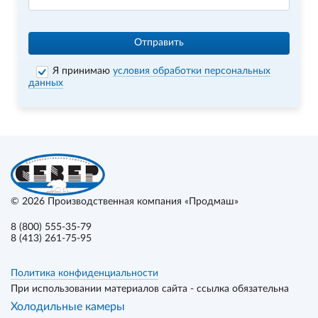
Отправить
Я принимаю
условия обработки персональных
данных
© 2026
Производственная компания «Продмаш»
8 (800) 555-35-79
8 (413) 261-75-95
Политика конфиденциальности
При использовании материалов сайта - ссылка обязательна
Холодильные камеры