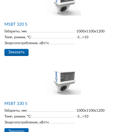
MSBT 320 S
Габариты, мм:
1000х1100х1200
Темп. режим, °С:
-5...+10
Энергопотребление, кВт/ч:
Заказать
MSBT 330 S
Габариты, мм:
1000х1100х1200
Темп. режим, °С:
-5...+10
Энергопотребление, кВт/ч:
Заказать