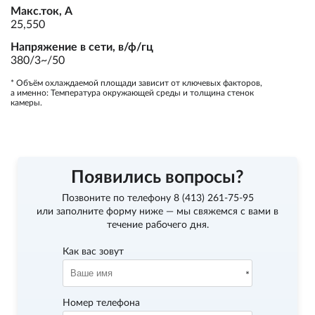
Макс.ток, А
25,550
Напряжение в сети, в/ф/гц
380/3~/50
* Объём охлаждаемой площади зависит от ключевых факторов,
а именно: Температура окружающей среды и толщина стенок
камеры.
Появились вопросы?
Позвоните по телефону
8 (413) 261-75-95
или заполните форму ниже — мы свяжемся с вами в
течение рабочего дня.
Как вас зовут
Номер телефона