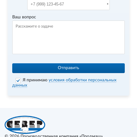
Ваш вопрос
Отправить
Я принимаю
условия обработки персональных
данных
© 2026
Производственная компания «Продмаш»