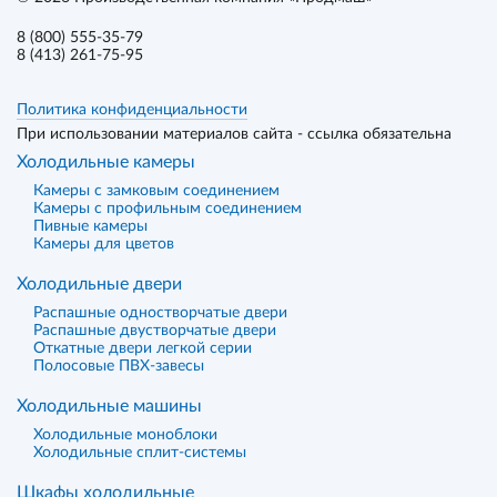
8 (800) 555-35-79
8 (413) 261-75-95
Политика конфиденциальности
При использовании материалов сайта - ссылка обязательна
Холодильные камеры
Камеры с замковым соединением
Камеры с профильным соединением
Пивные камеры
Камеры для цветов
Холодильные двери
Распашные одностворчатые двери
Распашные двустворчатые двери
Откатные двери легкой серии
Полосовые ПВХ-завесы
Холодильные машины
Холодильные моноблоки
Холодильные сплит-системы
Шкафы холодильные