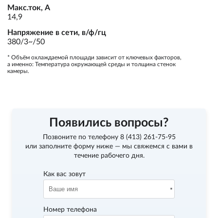
Макс.ток, А
14,9
Напряжение в сети, в/ф/гц
380/3~/50
* Объём охлаждаемой площади зависит от ключевых факторов,
а именно: Температура окружающей среды и толщина стенок
камеры.
Появились вопросы?
Позвоните по телефону
8 (413) 261-75-95
или заполните форму ниже — мы свяжемся с вами в
течение рабочего дня.
Как вас зовут
Номер телефона