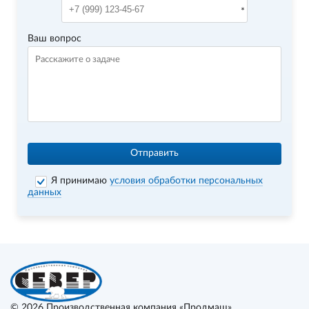
Ваш вопрос
Отправить
Я принимаю
условия обработки персональных
данных
© 2026
Производственная компания «Продмаш»