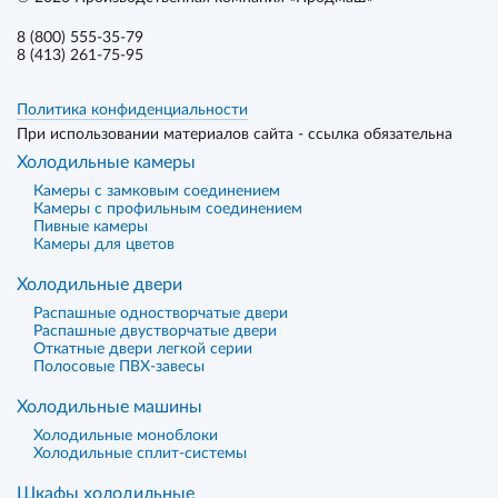
8 (800) 555-35-79
8 (413) 261-75-95
Политика конфиденциальности
При использовании материалов сайта - ссылка обязательна
Холодильные камеры
Камеры с замковым соединением
Камеры с профильным соединением
Пивные камеры
Камеры для цветов
Холодильные двери
Распашные одностворчатые двери
Распашные двустворчатые двери
Откатные двери легкой серии
Полосовые ПВХ-завесы
Холодильные машины
Холодильные моноблоки
Холодильные сплит-системы
Шкафы холодильные