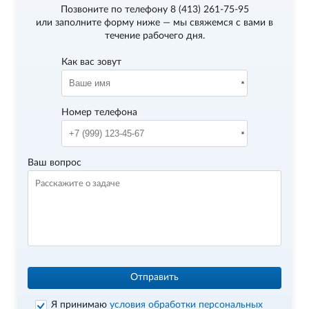
Позвоните по телефону
8 (413) 261-75-95
или заполните форму ниже — мы свяжемся с вами в
течение рабочего дня.
Как вас зовут
Номер телефона
Ваш вопрос
Отправить
Я принимаю
условия обработки персональных