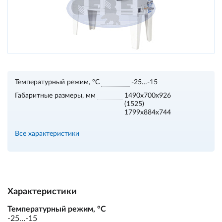
Температурный режим, °С
-25…-15
Габаритные размеры, мм
1490х700х926
(1525)
1799х884х744
Все характеристики
Характеристики
Температурный режим, °С
-25…-15