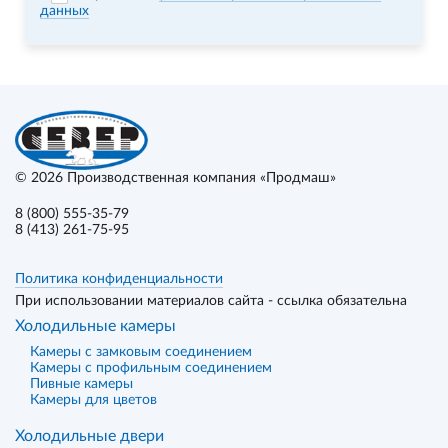
данных
© 2026
Производственная компания «Продмаш»
8 (800) 555-35-79
8 (413) 261-75-95
Политика конфиденциальности
При использовании материалов сайта - ссылка обязательна
Холодильные камеры
Камеры с замковым соединением
Камеры с профильным соединением
Пивные камеры
Камеры для цветов
Холодильные двери