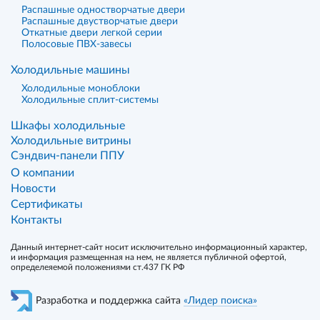
Распашные одностворчатые двери
Распашные двустворчатые двери
Откатные двери легкой серии
Полосовые ПВХ-завесы
Холодильные машины
Холодильные моноблоки
Холодильные сплит-системы
Шкафы холодильные
Холодильные витрины
Сэндвич-панели ППУ
О компании
Новости
Сертификаты
Контакты
Данный интернет-сайт носит исключительно информационный характер,
и информация размещенная на нем, не является публичной офертой,
определеяемой положениями ст.437 ГК РФ
Разработка и поддержка сайта
«Лидер поиска»