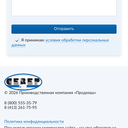
Отправить
Я принимаю
условия обработки персональных
данных
© 2026
Производственная компания «Продмаш»
8 (800) 555-35-79
8 (413) 261-75-95
Политика конфиденциальности