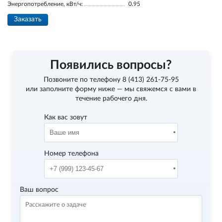
Энергопотребление, кВт/ч:
0.95
Заказать
Появились вопросы?
Позвоните по телефону
8 (413) 261-75-95
или заполните форму ниже — мы свяжемся с вами в
течение рабочего дня.
Как вас зовут
Номер телефона
Ваш вопрос