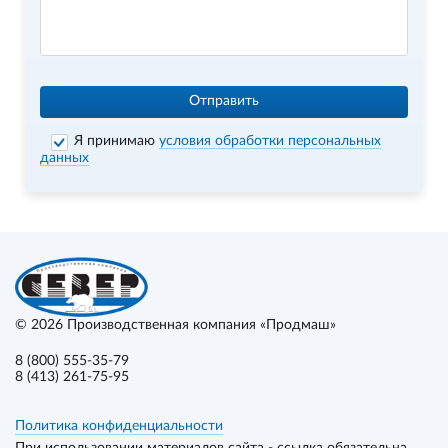
Отправить
Я принимаю
условия обработки персональных
данных
© 2026
Производственная компания «Продмаш»
8 (800) 555-35-79
8 (413) 261-75-95
Политика конфиденциальности