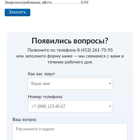
Энергопотребление, кВт/ч:
0.95
Заказать
Появились вопросы?
Позвоните по телефону
8 (413) 261-75-95
или заполните форму ниже — мы свяжемся с вами в
течение рабочего дня.
Как вас зовут
Номер телефона
Ваш вопрос