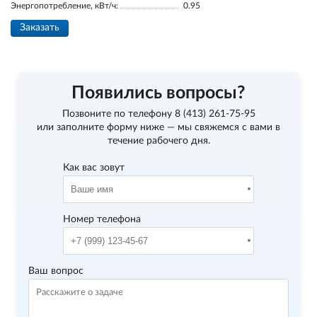
Энергопотребление, кВт/ч:
0.95
Заказать
Появились вопросы?
Позвоните по телефону
8 (413) 261-75-95
или заполните форму ниже — мы свяжемся с вами в
течение рабочего дня.
Как вас зовут
Номер телефона
Ваш вопрос