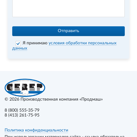
Отправить
Я принимаю
условия обработки персональных
данных
© 2026
Производственная компания «Продмаш»
8 (800) 555-35-79
8 (413) 261-75-95
Политика конфиденциальности