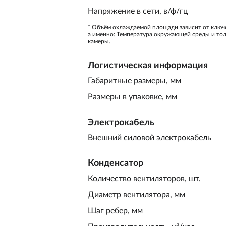
Напряжение в сети, в/ф/гц
* Объём охлаждаемой площади зависит от ключ
а именно: Температура окружающей среды и то
камеры.
Логистическая информация
Габаритные размеры, мм
Размеры в упаковке, мм
Электрокабель
Внешний силовой электрокабель
Конденсатор
Количество вентиляторов, шт.
Диаметр вентилятора, мм
Шаг ребер, мм