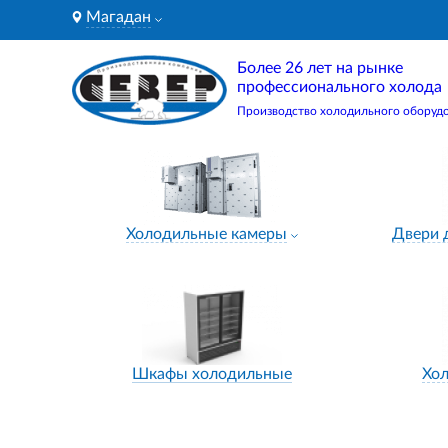
Магадан
Более 26 лет на рынке
профессионального холода
Производство холодильного оборуд
Холодильные камеры
Двери 
Шкафы холодильные
Хо