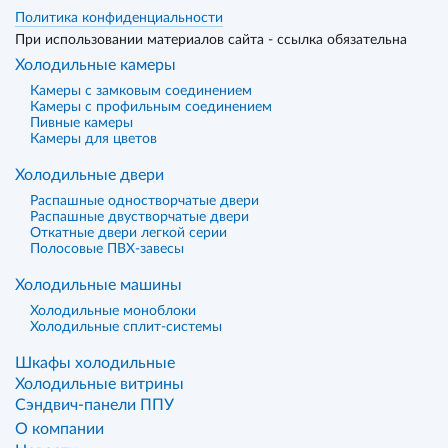
Политика конфиденциальности
При использовании материалов сайта - ссылка обязательна
Холодильные камеры
Камеры с замковым соединением
Камеры с профильным соединением
Пивные камеры
Камеры для цветов
Холодильные двери
Распашные одностворчатые двери
Распашные двустворчатые двери
Откатные двери легкой серии
Полосовые ПВХ-завесы
Холодильные машины
Холодильные моноблоки
Холодильные сплит-системы
Шкафы холодильные
Холодильные витрины
Сэндвич-панели ППУ
О компании