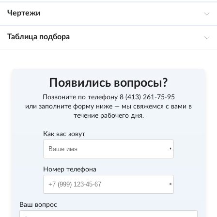
Чертежи
Таблица подбора
Появились вопросы?
Позвоните по телефону
8 (413) 261-75-95
или заполните форму ниже — мы свяжемся с вами в
течение рабочего дня.
Как вас зовут
Номер телефона
Ваш вопрос