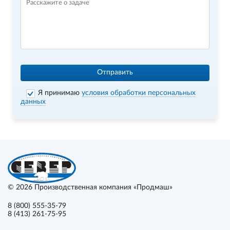
Отправить
Я принимаю
условия обработки персональных
данных
© 2026
Производственная компания «Продмаш»
8 (800) 555-35-79
8 (413) 261-75-95