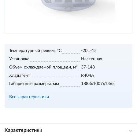
Температурный режим, °С
-20...-15
Установка
Настенная
Объем охлаждаемой площади, м³
37-148
Хладагент
R404A
Габаритные размеры, мм
1883х1007х1365
Все характеристики
Характеристики