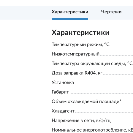
Характеристики
Чертежи
Характеристики
Температурный режим, °С
Низкотемпературный
Температура окружающей среды, °С
Доза заправки R404, кг
Установка
Габарит
Объем охлаждаемой площади*
Хладагент
Напряжение в сети, в/ф/гц
Номинальное энергопотребление, к