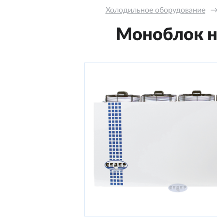
Холодильное оборудование
Моноблок на