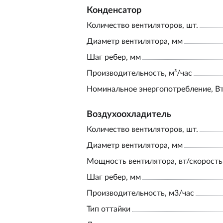
Конденсатор
Количество вентиляторов, шт.
Диаметр вентилятора, мм
Шаг ребер, мм
Производительность, м³/час
Номинальное энергопотребление, В
Воздухоохладитель
Количество вентиляторов, шт.
Диаметр вентилятора, мм
Мощность вентилятора, вт/скорость
Шаг ребер, мм
Производительность, м3/час
Тип оттайки