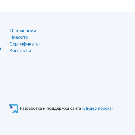
О компании
Новости
Сертификаты
и
Контакты
Разработка и поддержка сайта
«Лидер поиска»