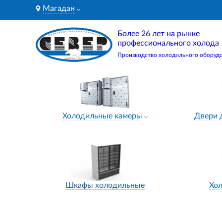
Магадан
Более 26 лет на рынке
профессионального холода
Производство холодильного оборуд
Холодильные камеры
Двери 
Шкафы холодильные
Хо