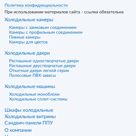
Политика конфиденциальности
При использовании материалов сайта - ссылка обязательна
Холодильные камеры
Камеры с замковым соединением
Камеры с профильным соединением
Пивные камеры
Камеры для цветов
Холодильные двери
Распашные одностворчатые двери
Распашные двустворчатые двери
Откатные двери легкой серии
Полосовые ПВХ-завесы
Холодильные машины
Холодильные моноблоки
Холодильные сплит-системы
Шкафы холодильные
Холодильные витрины
Сэндвич-панели ППУ
О компании