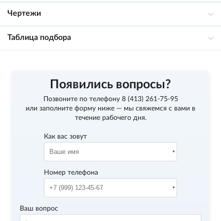
Чертежи
Таблица подбора
Появились вопросы?
Позвоните по телефону
8 (413) 261-75-95
или заполните форму ниже — мы свяжемся с вами в
течение рабочего дня.
Как вас зовут
Номер телефона
Ваш вопрос