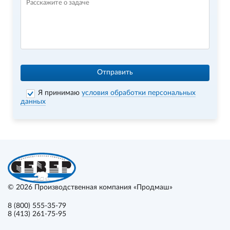
Отправить
Я принимаю
условия обработки персональных
данных
© 2026
Производственная компания «Продмаш»
8 (800) 555-35-79
8 (413) 261-75-95