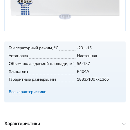
Температурный режим, °С
-20...-15
Установка
Настенная
Объем охлаждаемой площади, м³
56-137
Хладагент
R404A
Габаритные размеры, мм
1883х1007х1365
Все характеристики
Характеристики