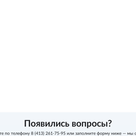
Появились вопросы?
те по телефону
8 (413) 261-75-95
или заполните форму ниже — мы 