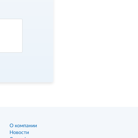
О компании
Новости