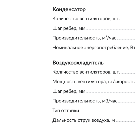
Конденсатор
Количество вентиляторов, шт.
Шаг ребер, мм
Производительность, м³/час
Номинальное энергопотребление, В
Воздухоохладитель
Количество вентиляторов, шт.
Мощность вентилятора, вт/скорость
Шаг ребер, мм
Производительность, м3/час
Тип оттайки
Дальность струи воздуха, м