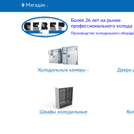
Магадан
Более 26 лет на рынке
профессионального холода
Производство холодильного оборуд
Холодильные камеры
Двери 
Шкафы холодильные
Хо