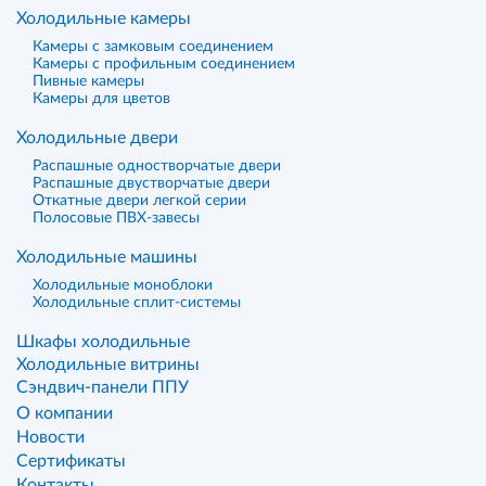
Холодильные камеры
Камеры с замковым соединением
Камеры с профильным соединением
Пивные камеры
Камеры для цветов
Холодильные двери
Распашные одностворчатые двери
Распашные двустворчатые двери
Откатные двери легкой серии
Полосовые ПВХ-завесы
Холодильные машины
Холодильные моноблоки
Холодильные сплит-системы
Шкафы холодильные
Холодильные витрины
Сэндвич-панели ППУ
О компании
Новости
Сертификаты
Контакты