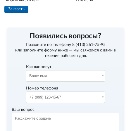
Напряжение, V/Ph/Hz:
220/1~/50
Заказать
Появились вопросы?
Позвоните по телефону
8 (413) 261-75-95
или заполните форму ниже — мы свяжемся с вами в
течение рабочего дня.
Как вас зовут
Номер телефона
Ваш вопрос