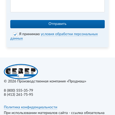
Отправить
Я принимаю
условия обработки персональных
данных
© 2026
Производственная компания «Продмаш»
8 (800) 555-35-79
8 (413) 261-75-95
Политика конфиденциальности
При использовании материалов сайта - ссылка обязательна