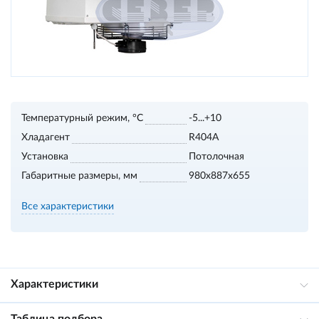
Температурный режим, °С
-5...+10
Хладагент
R404A
Установка
Потолочная
Габаритные размеры, мм
980х887х655
Все характеристики
Характеристики