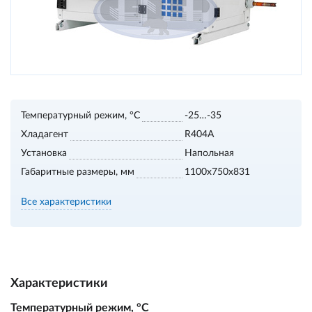
Температурный режим, °С
-25…-35
Хладагент
R404A
Установка
Напольная
Габаритные размеры, мм
1100х750х831
Все характеристики
Характеристики
Температурный режим, °С