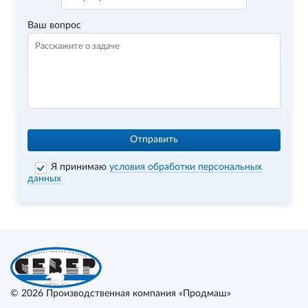
Ваш вопрос
Отправить
Я принимаю
условия обработки персональных
данных
© 2026
Производственная компания «Продмаш»