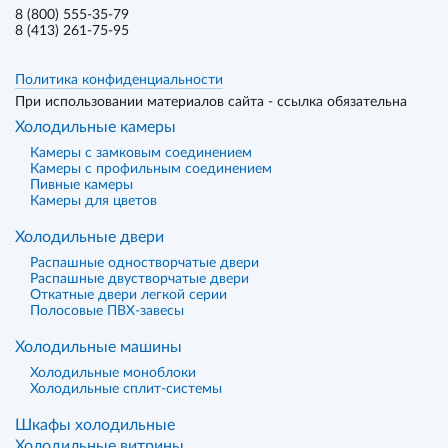
8 (800) 555-35-79
8 (413) 261-75-95
Политика конфиденциальности
При использовании материалов сайта - ссылка обязательна
Холодильные камеры
Камеры с замковым соединением
Камеры с профильным соединением
Пивные камеры
Камеры для цветов
Холодильные двери
Распашные одностворчатые двери
Распашные двустворчатые двери
Откатные двери легкой серии
Полосовые ПВХ-завесы
Холодильные машины
Холодильные моноблоки
Холодильные сплит-системы
Шкафы холодильные
Холодильные витрины