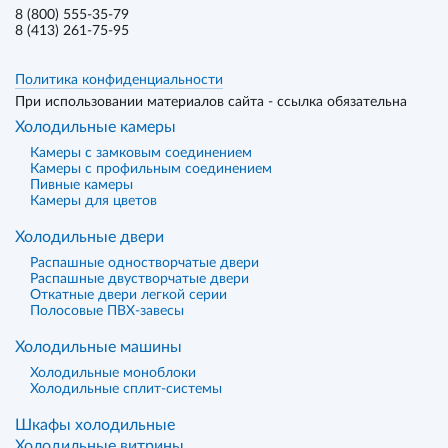
8 (800) 555-35-79
8 (413) 261-75-95
Политика конфиденциальности
При использовании материалов сайта - ссылка обязательна
Холодильные камеры
Камеры с замковым соединением
Камеры с профильным соединением
Пивные камеры
Камеры для цветов
Холодильные двери
Распашные одностворчатые двери
Распашные двустворчатые двери
Откатные двери легкой серии
Полосовые ПВХ-завесы
Холодильные машины
Холодильные моноблоки
Холодильные сплит-системы
Шкафы холодильные
Холодильные витрины