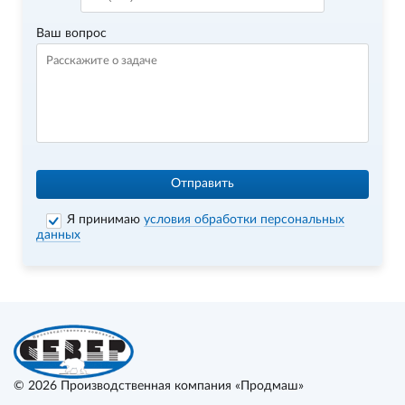
Ваш вопрос
Отправить
Я принимаю
условия обработки персональных
данных
© 2026
Производственная компания «Продмаш»