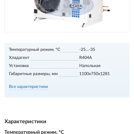
Температурный режим, °С
-25…-35
Хладагент
R404A
Установка
Напольная
Габаритные размеры, мм
1100х750х1281
Все характеристики
Характеристики
Температурный режим, °С