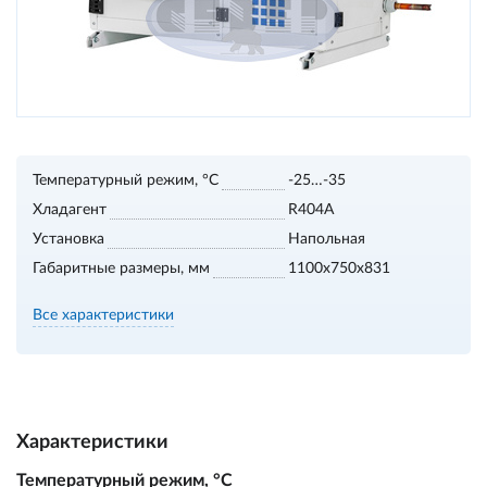
Температурный режим, °С
-25…-35
Хладагент
R404A
Установка
Напольная
Габаритные размеры, мм
1100х750х831
Все характеристики
Характеристики
Температурный режим, °С