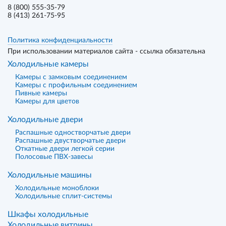
8 (800) 555-35-79
8 (413) 261-75-95
Политика конфиденциальности
При использовании материалов сайта - ссылка обязательна
Холодильные камеры
Камеры с замковым соединением
Камеры с профильным соединением
Пивные камеры
Камеры для цветов
Холодильные двери
Распашные одностворчатые двери
Распашные двустворчатые двери
Откатные двери легкой серии
Полосовые ПВХ-завесы
Холодильные машины
Холодильные моноблоки
Холодильные сплит-системы
Шкафы холодильные
Холодильные витрины