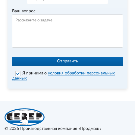
Ваш вопрос
Отправить
Я принимаю
условия обработки персональных
данных
© 2026
Производственная компания «Продмаш»