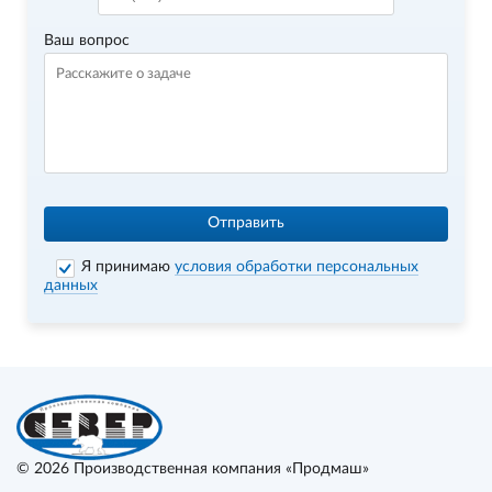
Ваш вопрос
Отправить
Я принимаю
условия обработки персональных
данных
© 2026
Производственная компания «Продмаш»