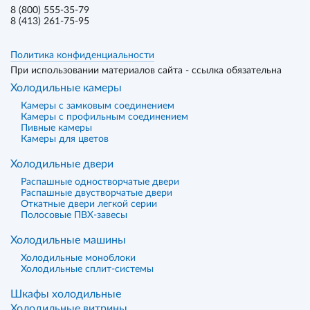
8 (800) 555-35-79
8 (413) 261-75-95
Политика конфиденциальности
При использовании материалов сайта - ссылка обязательна
Холодильные камеры
Камеры с замковым соединением
Камеры с профильным соединением
Пивные камеры
Камеры для цветов
Холодильные двери
Распашные одностворчатые двери
Распашные двустворчатые двери
Откатные двери легкой серии
Полосовые ПВХ-завесы
Холодильные машины
Холодильные моноблоки
Холодильные сплит-системы
Шкафы холодильные
Холодильные витрины