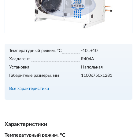
Температурный режим, °С
-10...+10
Хладагент
R404A
Установка
Напольная
Габаритные размеры, мм
1100х750х1281
Все характеристики
Характеристики
Температурный режим, °С