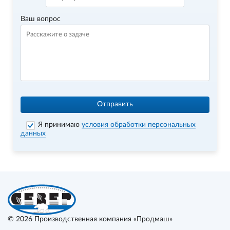
Ваш вопрос
Отправить
Я принимаю
условия обработки персональных
данных
© 2026
Производственная компания «Продмаш»