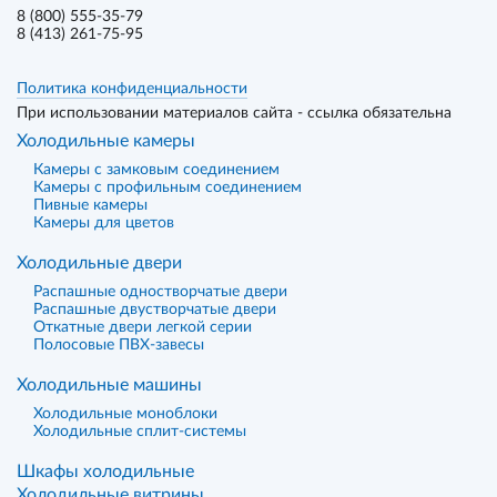
8 (800) 555-35-79
8 (413) 261-75-95
Политика конфиденциальности
При использовании материалов сайта - ссылка обязательна
Холодильные камеры
Камеры с замковым соединением
Камеры с профильным соединением
Пивные камеры
Камеры для цветов
Холодильные двери
Распашные одностворчатые двери
Распашные двустворчатые двери
Откатные двери легкой серии
Полосовые ПВХ-завесы
Холодильные машины
Холодильные моноблоки
Холодильные сплит-системы
Шкафы холодильные
Холодильные витрины