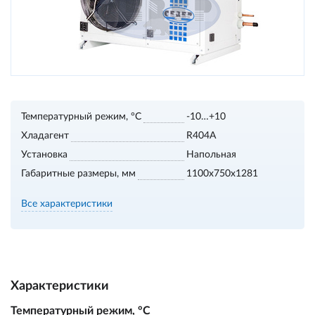
Температурный режим, °С
-10…+10
Хладагент
R404A
Установка
Напольная
Габаритные размеры, мм
1100х750х1281
Все характеристики
Характеристики
Температурный режим, °С