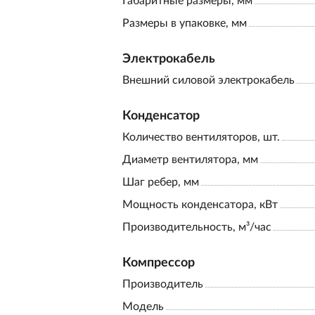
Габаритные размеры, мм
Размеры в упаковке, мм
Электрокабель
Внешний силовой электрокабель
Конденсатор
Количество вентиляторов, шт.
Диаметр вентилятора, мм
Шаг ребер, мм
Мощность конденсатора, кВт
Производительность, м³/час
Компрессор
Производитель
Модель