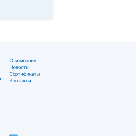
О компании
Новости
Сертификаты
и
Контакты