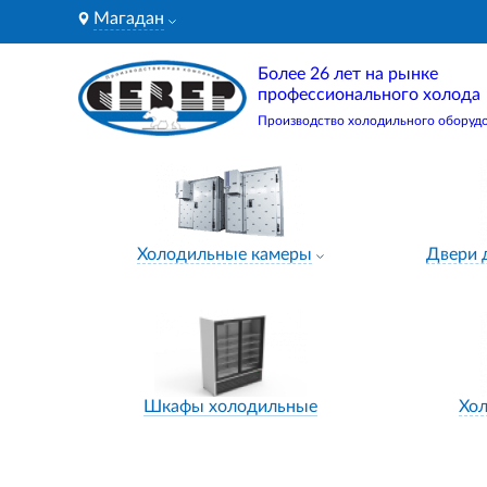
Магадан
Более 26 лет на рынке
профессионального холода
Производство холодильного оборуд
Холодильные камеры
Двери 
Шкафы холодильные
Хо