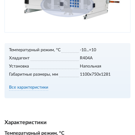
Температурный режим, °С
-10...+10
Хладагент
R404A
Установка
Напольная
Габаритные размеры, мм
1100х750х1281
Все характеристики
Характеристики
Температурный режим, °С