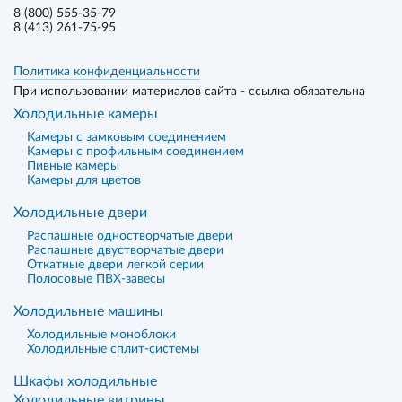
8 (800) 555-35-79
8 (413) 261-75-95
Политика конфиденциальности
При использовании материалов сайта - ссылка обязательна
Холодильные камеры
Камеры с замковым соединением
Камеры с профильным соединением
Пивные камеры
Камеры для цветов
Холодильные двери
Распашные одностворчатые двери
Распашные двустворчатые двери
Откатные двери легкой серии
Полосовые ПВХ-завесы
Холодильные машины
Холодильные моноблоки
Холодильные сплит-системы
Шкафы холодильные
Холодильные витрины