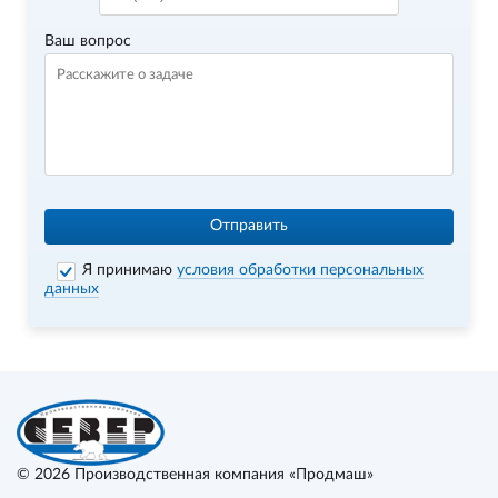
Ваш вопрос
Отправить
Я принимаю
условия обработки персональных
данных
© 2026
Производственная компания «Продмаш»